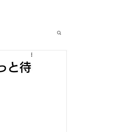
イセンス商品
お問い合わせ
っと待