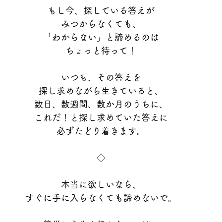
もし今、探している答えが
みつからなくても、
「わからない」と諦めるのは
ちょっと待って！
いつも、その答えを
探し求めながら生きていると、
数日、数週間、数か月のうちに、
これだ！と探し求めていた答えに
必ずたどり着きます。
◇
本当に欲しいなら、
すぐに手に入らなくても諦めないで。