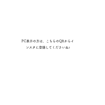
PC表示の方は、こちらのQRからイ
ンスタに登録してくださいね♪