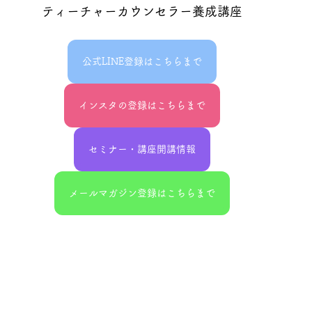
ティーチャーカウンセラー養成講座
公式LINE登録はこちらまで
インスタの登録はこちらまで
セミナー・講座開講情報
メールマガジン登録はこちらまで