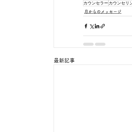
カウンセラー
カウンセリ
月からのメッセージ
最新記事