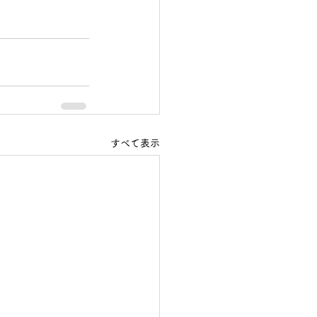
すべて表示