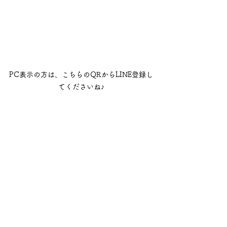
PC表示の方は、こちらのQRからLINE登録し
てくださいね♪