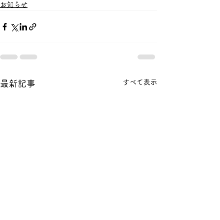
お知らせ
すべて表示
最新記事