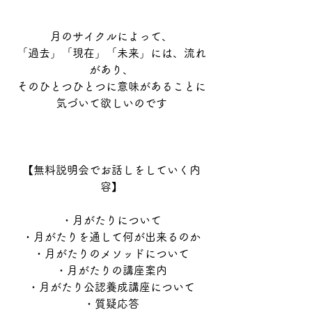
月のサイクルによって、
「過去」「現在」「未来」には、流れ
があり、
そのひとつひとつに意味があることに
気づいて欲しいのです
【無料説明会でお話しをしていく内
容】
・月がたりについて
・月がたりを通して何が出来るのか
・月がたりのメソッドについて
・月がたりの講座案内
・月がたり公認養成講座について
・質疑応答