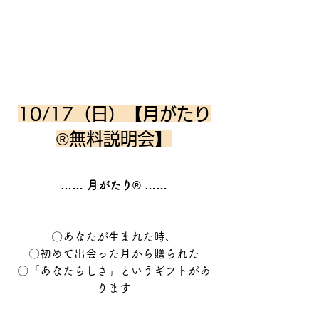
10/17（日）【月がたり
®無料説明会】
…… 月がたり® ……
〇あなたが生まれた時、
〇初めて出会った月から贈られた
〇「あなたらしさ」というギフトがあ
ります