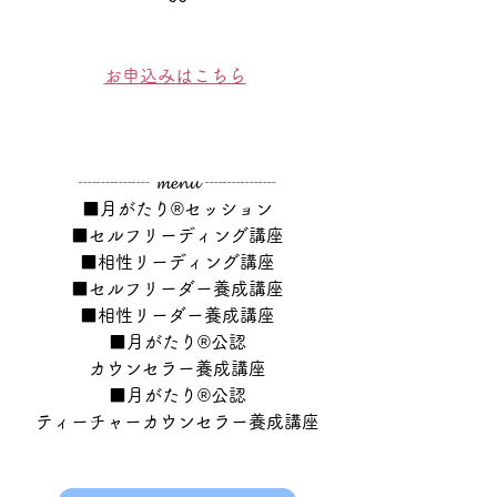
お申込みはこちら
┈┈┈┈ 𝓶𝓮𝓷𝓾 ┈┈┈┈
■月がたり®セッション
■セルフリーディング講座
■相性リーディング講座
■セルフリーダー養成講座
■相性リーダー養成講座
■月がたり®公認
カウンセラー養成講座
■月がたり®公認
ティーチャーカウンセラー養成講座