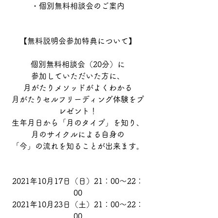
・個別無料相談会のご案内
【無料説明会参加特典について】
個別無料相談会（20分）に
参加していただいた方に、
月がたりメソッドがよくわかる
月がたりセルフリーディング体験をプ
レゼント！
生年月日から「月のタイプ」を知り、
月のサイクルによる自身の
「今」の流れを知ることが出来ます。
2021年10月17日（日）21：00～22：
00
2021年10月23日（土）21：00～22：
00