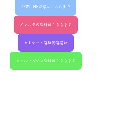
公式LINE登録はこちらまで
インスタの登録はこちらまで
セミナー・講座開講情報
メールマガジン登録はこちらまで