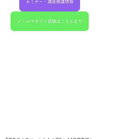
セミナー・講座開講情報
メールマガジン登録はこちらまで