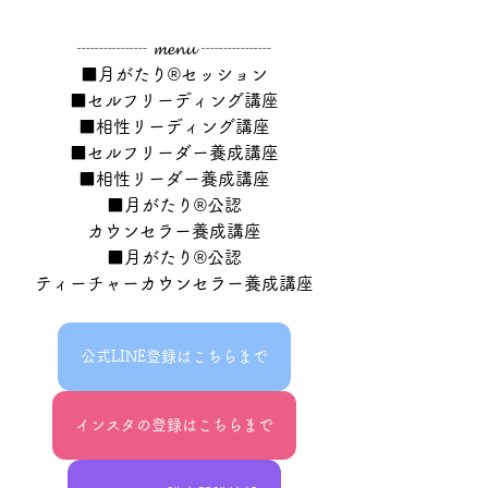
┈┈┈┈ 𝓶𝓮𝓷𝓾 ┈┈┈┈
■月がたり®セッション
■セルフリーディング講座
■相性リーディング講座
■セルフリーダー養成講座
■相性リーダー養成講座
■月がたり®公認
カウンセラー養成講座
■月がたり®公認
ティーチャーカウンセラー養成講座
公式LINE登録はこちらまで
インスタの登録はこちらまで