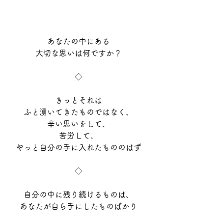
あなたの中にある
大切な思いは何ですか？
◇
きっとそれは
ふと湧いてきたものではなく、
辛い思いをして、
苦労して、
やっと自分の手に入れたもののはず
◇
自分の中に残り続けるものは、
あなたが自ら手にしたものばかり