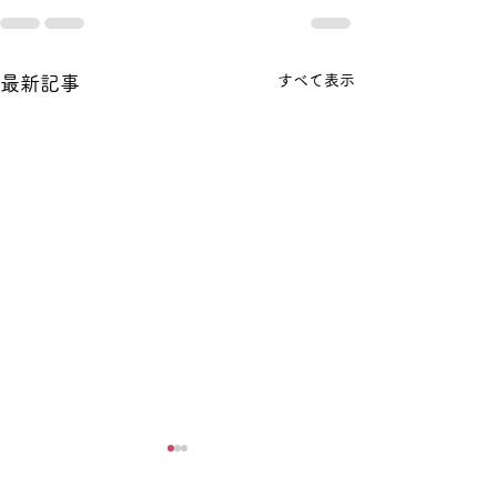
すべて表示
最新記事