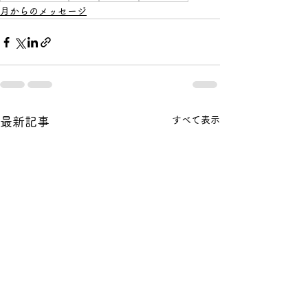
月からのメッセージ
すべて表示
最新記事