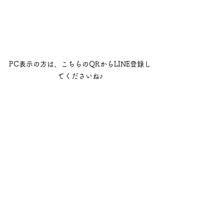
PC表示の方は、こちらのQRからLINE登録し
てくださいね♪