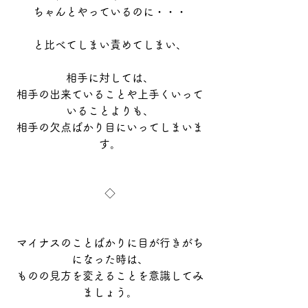
ちゃんとやっているのに・・・
と比べてしまい責めてしまい、
相手に対しては、
相手の出来ていることや上手くいって
いることよりも、
相手の欠点ばかり目にいってしまいま
す。
◇
マイナスのことばかりに目が行きがち
になった時は、
ものの見方を変えることを意識してみ
ましょう。