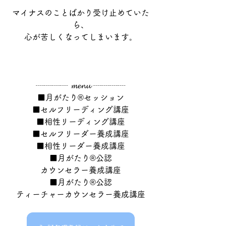
マイナスのことばかり受け止めていた
ら、
心が苦しくなってしまいます。
┈┈┈┈ 𝓶𝓮𝓷𝓾 ┈┈┈┈
■月がたり®セッション
■セルフリーディング講座
■相性リーディング講座
■セルフリーダー養成講座
■相性リーダー養成講座
■月がたり®公認
カウンセラー養成講座
■月がたり®公認
ティーチャーカウンセラー養成講座