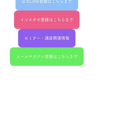
公式LINE登録はこちらまで
インスタの登録はこちらまで
セミナー・講座開講情報
メールマガジン登録はこちらまで