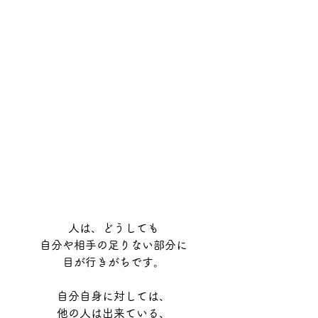
人は、どうしても
自分や相手の足りない部分に
目が行きがちです。
自分自身に対しては、
他の人は出来ている、