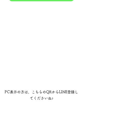
PC表示の方は、こちらのQRからLINE登録し
てくださいね♪