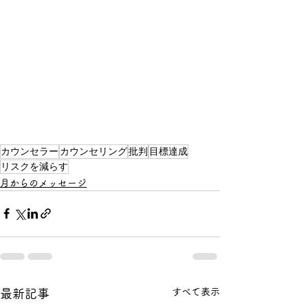
カウンセラー
カウンセリング
批判
目標達成
リスクを減らす
月からのメッセージ
すべて表示
最新記事