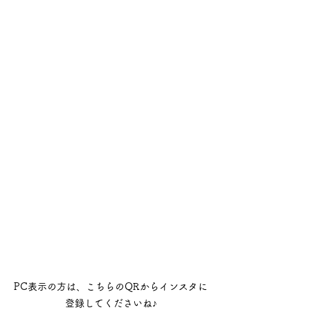
PC表示の方は、こちらのQRからインスタに
登録してくださいね♪