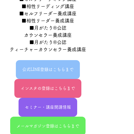
■相性リーディング講座
■セルフリーダー養成講座
■相性リーダー養成講座
■月がたり®公認
カウンセラー養成講座
■月がたり®公認
ティーチャーカウンセラー養成講座
公式LINE登録はこちらまで
インスタの登録はこちらまで
セミナー・講座開講情報
メールマガジン登録はこちらまで