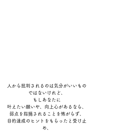
人から批判されるのは気分がいいもの
ではないけれど、
もしあなたに
叶えたい願いや、向上心があるなら、
弱点を指摘されることを怖がらず、
目的達成のヒントをもらったと受け止
め、