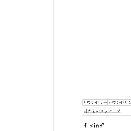
カウンセラー
カウンセリ
月からのメッセージ