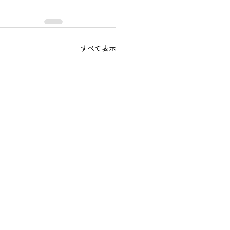
すべて表示