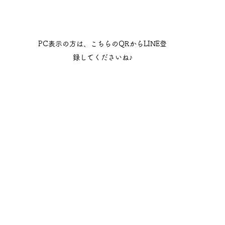
PC表示の方は、こちらのQRからLINE登
録してくださいね♪