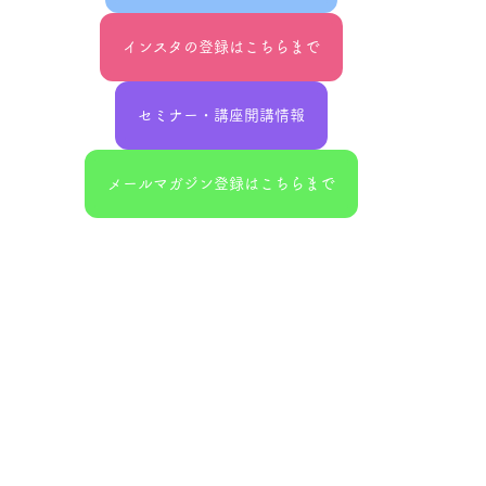
インスタの登録はこちらまで
セミナー・講座開講情報
メールマガジン登録はこちらまで