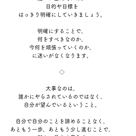
目的や目標を
はっきり明確にしていきましょう。
明確にすることで、
何をすべきなのか、
今何を頑張っていくのか、
に迷いがなくなります。
◇
大事なのは、
誰かにやらされているのではなく、
自分が望んでいるということ。
自分で自分のことを諦めることなく、
あともう一歩、あともう少し進むことで、