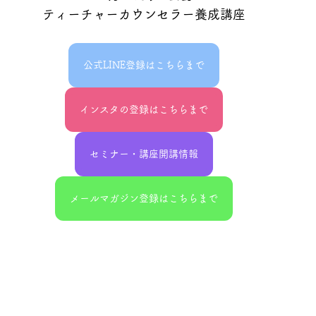
ティーチャーカウンセラー養成講座
公式LINE登録はこちらまで
インスタの登録はこちらまで
セミナー・講座開講情報
メールマガジン登録はこちらまで