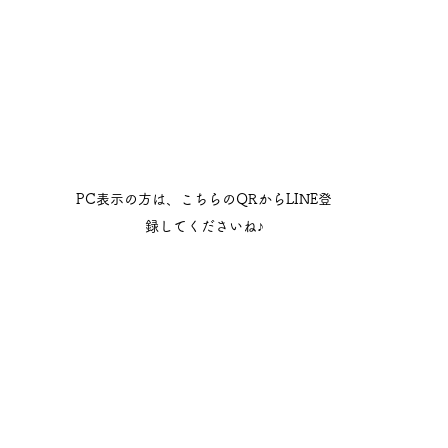
PC表示の方は、こちらのQRからLINE登
録してくださいね♪