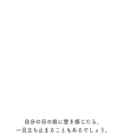
自分の目の前に壁を感じたら、
一旦立ち止まることもあるでしょう。