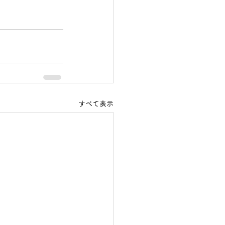
すべて表示