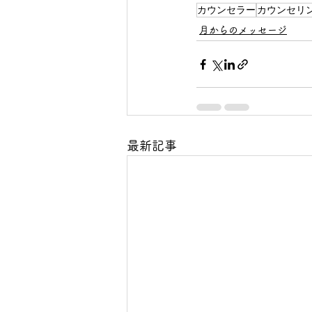
カウンセラー
カウンセリ
月からのメッセージ
最新記事