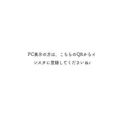
PC表示の方は、こちらのQRからイ
ンスタに登録してくださいね♪