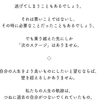
逃げてしまうこともあるでしょう。
それは悪いことではないし、
その時に必要なことだったこともあるでしょう。
でも乗り越えた先にしか
「次のステージ」はありません。
◇
自分の人生をより良いものにしたいと望むならば、
壁を超えるしかありません。
私たちの人生の軌跡は、
つねに過去の自分がつないでくれていたもの。