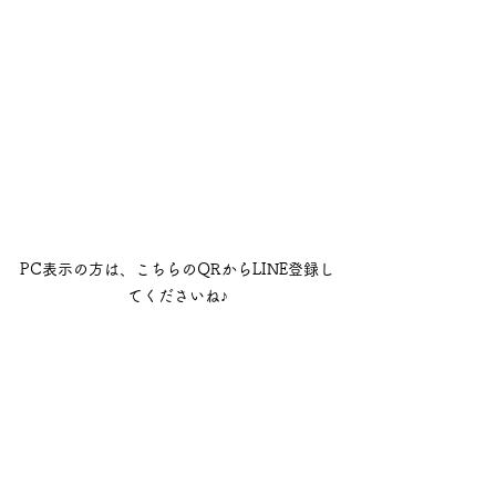
PC表示の方は、こちらのQRからLINE登録し
てくださいね♪