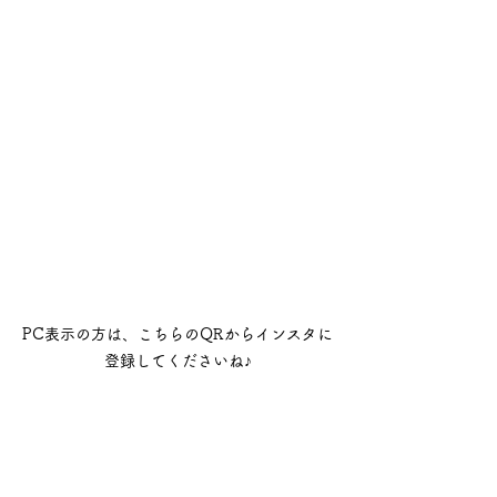
PC表示の方は、こちらのQRからインスタに
登録してくださいね♪