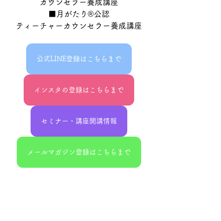
カウンセラー養成講座
■月がたり®公認
ティーチャーカウンセラー養成講座
公式LINE登録はこちらまで
インスタの登録はこちらまで
セミナー・講座開講情報
メールマガジン登録はこちらまで