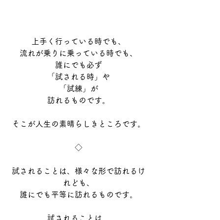
上手く行っている時でも、
流れが乗りに乗っている時でも、
誰にでも必ず
「試される時」や
「試練」が
訪れるものです。
そこが人生の素晴らしきところです。
◇
試されることは、様々な形で訪れるけ
れども、
誰にでも平等に訪れるものです。
試されることは、