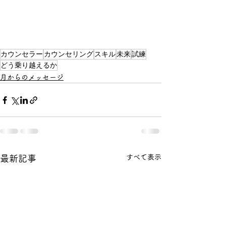
カウンセラー
カウンセリング
スキル
未来
試練
どう乗り越えるか
月からのメッセージ
すべて表示
最新記事