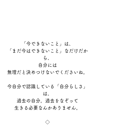
「今できないこと」は、
「まだ今はできないこと」なだけだか
ら、
自分には
無理だと決めつけないでくださいね。
今自分で認識している「自分らしさ」
は、
過去の自分。過去をなぞって
生きる必要なんかありません。
◇