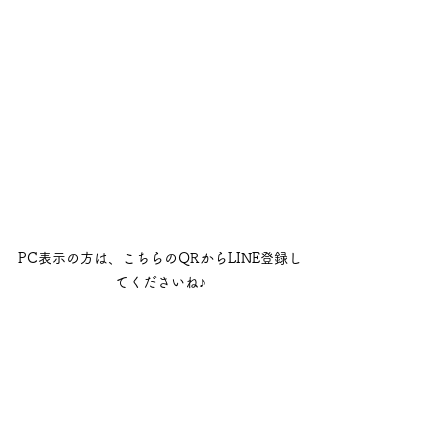
PC表示の方は、こちらのQRからLINE登録し
てくださいね♪