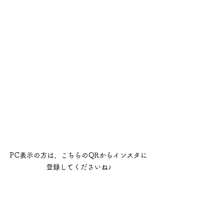
PC表示の方は、こちらのQRからインスタに
登録してくださいね♪