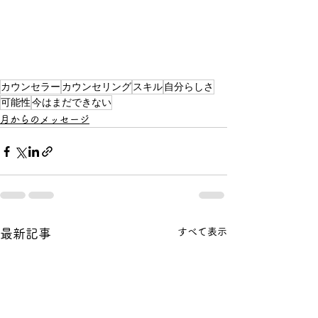
カウンセラー
カウンセリング
スキル
自分らしさ
可能性
今はまだできない
月からのメッセージ
すべて表示
最新記事