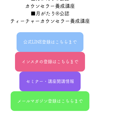
カウンセラー養成講座
■月がたり®公認
ティーチャーカウンセラー養成講座
公式LINE登録はこちらまで
インスタの登録はこちらまで
セミナー・講座開講情報
メールマガジン登録はこちらまで