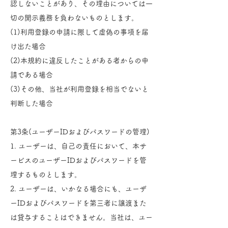
認しないことがあり、その理由については一
切の開示義務を負わないものとします。
(1)利用登録の申請に際して虚偽の事項を届
け出た場合
(2)本規約に違反したことがある者からの申
請である場合
(3)その他、当社が利用登録を相当でないと
判断した場合
第3条(ユーザーIDおよびパスワードの管理)
1. ユーザーは、自己の責任において、本サ
ービスのユーザーIDおよびパスワードを管
理するものとします。
2. ユーザーは、いかなる場合にも、ユーザ
ーIDおよびパスワードを第三者に譲渡また
は貸与することはできません。当社は、ユー