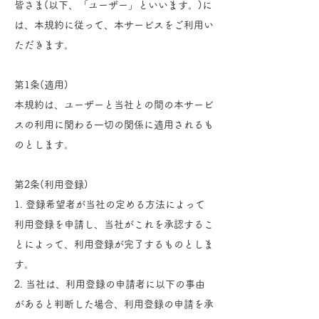
皆さま(以下、「ユーザー」といいます。)に
は、本規約に従って、本サービスをご利用い
ただきます。
第1条(適用)
本規約は、ユーザーと当社との間の本サービ
スの利用に関わる一切の関係に適用されるも
のとします。
第2条(利用登録)
1. 登録希望者が当社の定める方法によって
利用登録を申請し、当社がこれを承認するこ
とによって、利用登録が完了するものとしま
す。
2. 当社は、利用登録の申請者に以下の事由
があると判断した場合、利用登録の申請を承