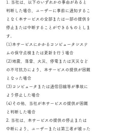
1. 当社は、以下のいずれかの事由があると
判断した場合、ユーザーに事前に通知するこ
となく本サービスの全部または一部の提供を
停止または中断することができるものとしま
す。
(1)本サービスにかかるコンピュータシステ
ムの保守点検または更新を行う場合
(2)地震、落雷、火災、停電または天災など
の不可抗力により、本サービスの提供が困難
となった場合
(3)コンピュータまたは通信回線等が事故に
より停止した場合
(4)その他、当社が本サービスの提供が困難
と判断した場合
2. 当社は、本サービスの提供の停止または
中断により、ユーザーまたは第三者が被った