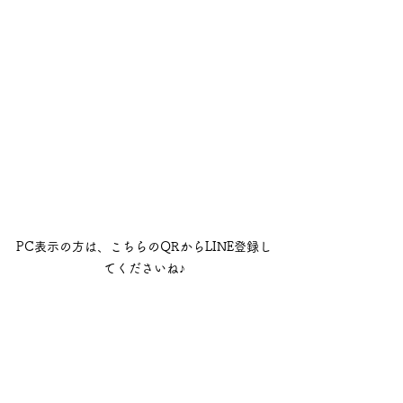
PC表示の方は、こちらのQRからLINE登録し
てくださいね♪