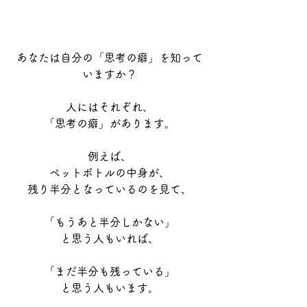
あなたは自分の「思考の癖」を知って
いますか？
人にはそれぞれ、
「思考の癖」があります。
例えば、
ペットボトルの中身が、
残り半分となっているのを見て、
「もうあと半分しかない」
と思う人もいれば、
「まだ半分も残っている」
と思う人もいます。