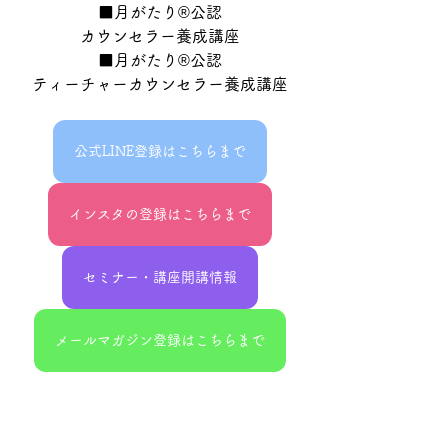
■月がたり®公認
カウンセラー養成講座
■月がたり®公認
ティーチャーカウンセラー養成講座
公式LINE登録はこちらまで
インスタの登録はこちらまで
セミナー・講座開講情報
メールマガジン登録はこちらまで