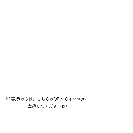
PC表示の方は、こちらのQRからインスタに
登録してくださいね♪