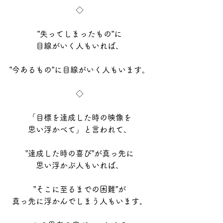
◇
”失ってしまったもの”に
目線がいく人もいれば、
”今あるもの”に目線がいく人もいます。
◇
「目標を達成した時の映像を
思い浮かべて」と言われて、
”達成した時の喜び”が真っ先に
思い浮かぶ人もいれば、
”そこに至るまでの困難”が
真っ先に浮かんでしまう人もいます。