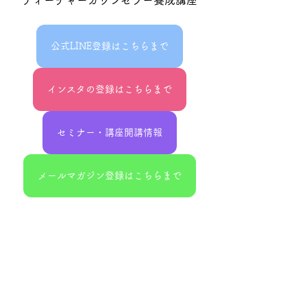
公式LINE登録はこちらまで
インスタの登録はこちらまで
セミナー・講座開講情報
メールマガジン登録はこちらまで