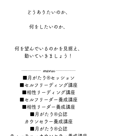
どうありたいのか、
何をしたいのか、
何を望んでいるのかを見据え、
動いていきましょう！
┈┈┈┈ 𝓶𝓮𝓷𝓾 ┈┈┈┈
■月がたり®セッション
■セルフリーディング講座
■相性リーディング講座
■セルフリーダー養成講座
■相性リーダー養成講座
■月がたり®公認
カウンセラー養成講座
■月がたり®公認
ティーチャーカウンセラー養成講座