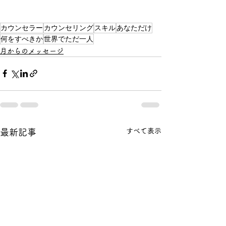
カウンセラー
カウンセリング
スキル
あなただけ
何をすべきか
世界でただ一人
月からのメッセージ
すべて表示
最新記事