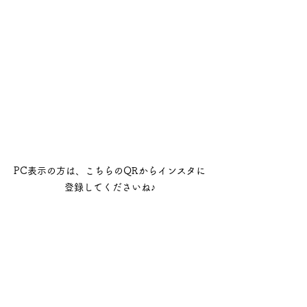
PC表示の方は、こちらのQRからインスタに
登録してくださいね♪