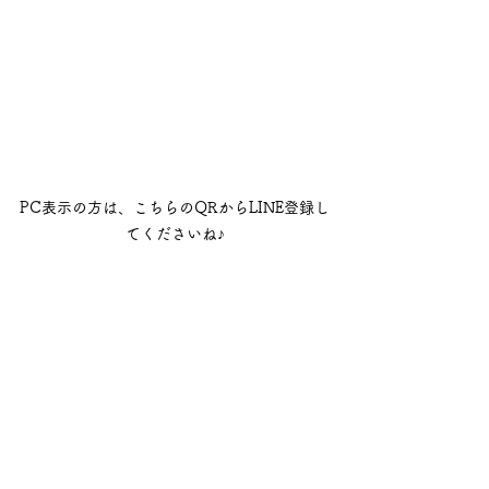
PC表示の方は、こちらのQRからLINE登録し
てくださいね♪