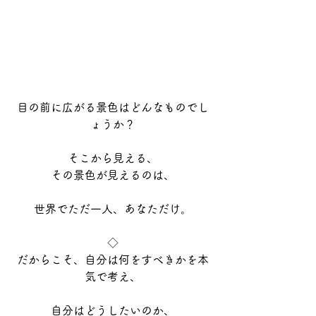
目の前に広がる景色はどんなものでし
ょうか？
そこから見える、
その景色が見えるのは、
世界でただ一人、あなただけ。
◇
だからこそ、自分は何をすべきかを本
気で考え、
自分はどうしたいのか、